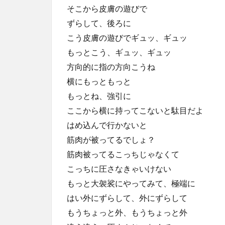
そこから皮膚の遊びで
ずらして、後ろに
こう皮膚の遊びでギュッ、ギュッ
もっとこう、ギュッ、ギュッ
方向的に指の方向こうね
横にもっともっと
もっとね、強引に
ここから横に持ってこないと駄目だよ
はめ込んで行かないと
筋肉が被ってるでしょ？
筋肉被ってるこっちじゃなくて
こっちに圧さなきゃいけない
もっと大袈裟にやってみて、極端に
はい外にずらして、外にずらして
もうちょっと外、もうちょっと外