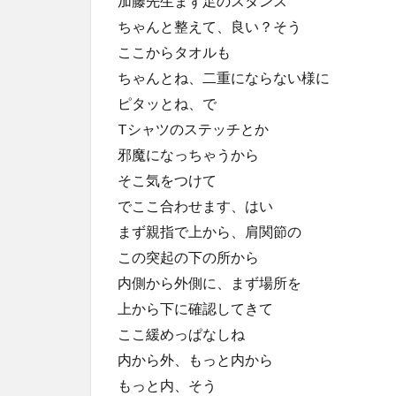
加藤先生まず足のスタンス
ちゃんと整えて、良い？そう
ここからタオルも
ちゃんとね、二重にならない様に
ピタッとね、で
Tシャツのステッチとか
邪魔になっちゃうから
そこ気をつけて
でここ合わせます、はい
まず親指で上から、肩関節の
この突起の下の所から
内側から外側に、まず場所を
上から下に確認してきて
ここ緩めっぱなしね
内から外、もっと内から
もっと内、そう