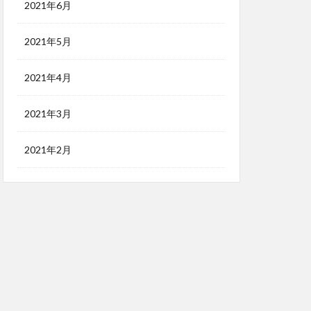
2021年6月
2021年5月
2021年4月
2021年3月
2021年2月