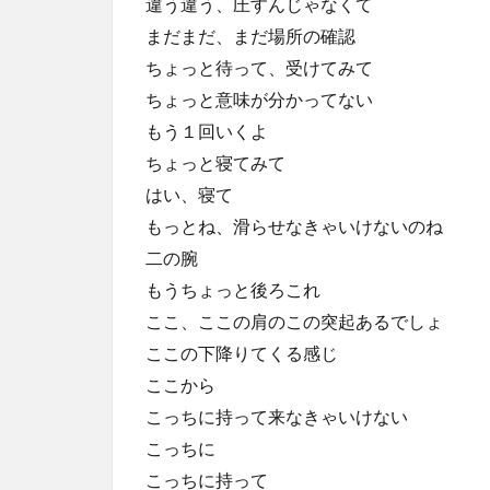
違う違う、圧すんじゃなくて
まだまだ、まだ場所の確認
ちょっと待って、受けてみて
ちょっと意味が分かってない
もう１回いくよ
ちょっと寝てみて
はい、寝て
もっとね、滑らせなきゃいけないのね
二の腕
もうちょっと後ろこれ
ここ、ここの肩のこの突起あるでしょ
ここの下降りてくる感じ
ここから
こっちに持って来なきゃいけない
こっちに
こっちに持って