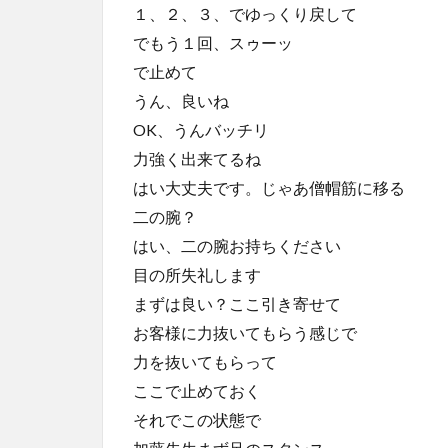
１、２、３、でゆっくり戻して
でもう１回、スゥーッ
で止めて
うん、良いね
OK、うんバッチリ
力強く出来てるね
はい大丈夫です。じゃあ僧帽筋に移る
二の腕？
はい、二の腕お持ちください
目の所失礼します
まずは良い？ここ引き寄せて
お客様に力抜いてもらう感じで
力を抜いてもらって
ここで止めておく
それでこの状態で