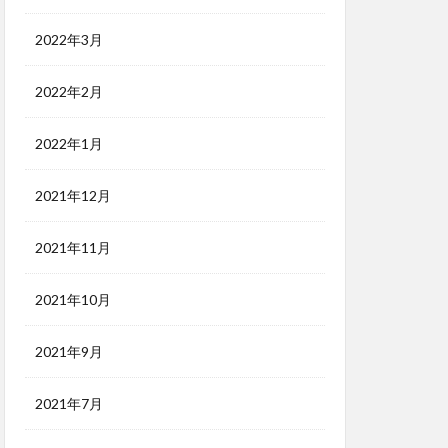
2022年3月
2022年2月
2022年1月
2021年12月
2021年11月
2021年10月
2021年9月
2021年7月