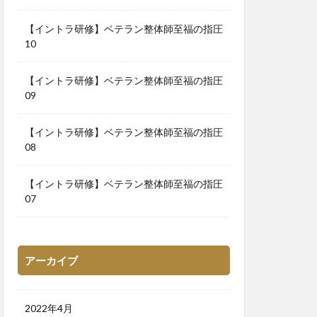
【イントラ研修】ベテラン整体師至福の指圧
10
【イントラ研修】ベテラン整体師至福の指圧
09
【イントラ研修】ベテラン整体師至福の指圧
08
【イントラ研修】ベテラン整体師至福の指圧
07
アーカイブ
2022年4月