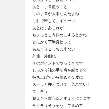
あと、手首使うこと
この手首が大事なんだよね
これで圧して、ギューッ
あとはまあこれが
ちょっとこう斜めにするとかね
とにかく下半身使って
あんまりこっちに来ない
外側、外側ね
そのポイントでやってきます
しっかり補の手で肩を緩ませて
持ち上げてから斜め４５度に
スーッと抑えつけて、入れていく
で、そう
整えたら重心落とすようにテコで
そうそうそうそう、で止めて