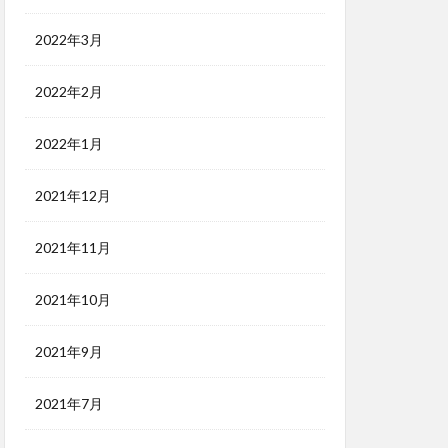
2022年3月
2022年2月
2022年1月
2021年12月
2021年11月
2021年10月
2021年9月
2021年7月