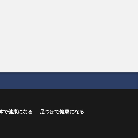
体で健康になる
足つぼで健康になる