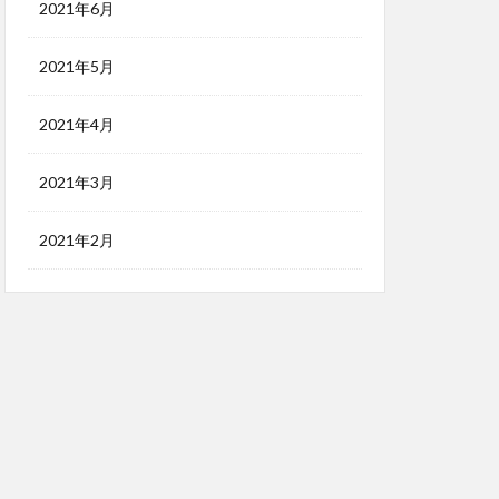
2021年6月
2021年5月
2021年4月
2021年3月
2021年2月