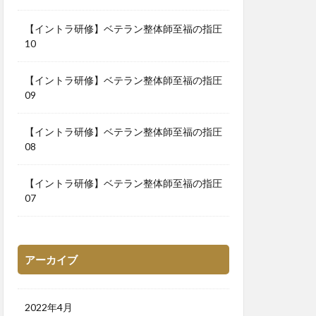
【イントラ研修】ベテラン整体師至福の指圧
10
【イントラ研修】ベテラン整体師至福の指圧
09
【イントラ研修】ベテラン整体師至福の指圧
08
【イントラ研修】ベテラン整体師至福の指圧
07
アーカイブ
2022年4月