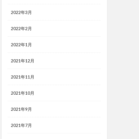
2022年3月
2022年2月
2022年1月
2021年12月
2021年11月
2021年10月
2021年9月
2021年7月