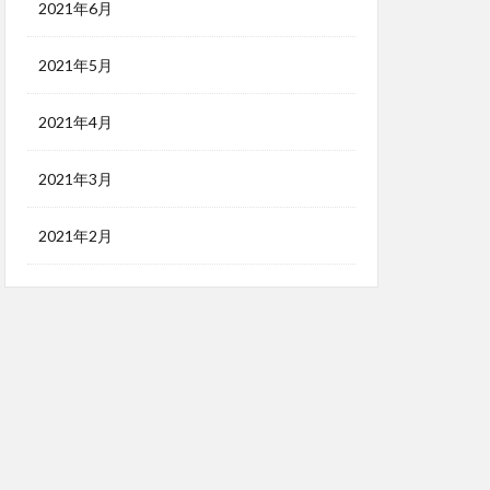
2021年6月
2021年5月
2021年4月
2021年3月
2021年2月