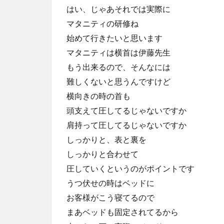
はい、じゃあそれでは実際に
マタニティの研修ね
始めて行きたいと思います
マタニティは横首は伊藤先生
もう出来るので、そんなには
難しくないと思うんですけど
横向きの時の首も
頭支えて圧してるじゃないですか
肩持って圧してるじゃないですか
しっかりと、表と裏を
しっかりと合わせて
圧していくというのがポイントです
うつ伏せの時はベッドに
お客様がこう寝てるので
まあベッドも固定されてるから