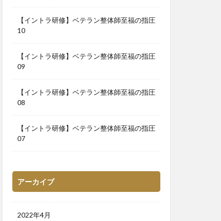
【イントラ研修】ベテラン整体師至福の指圧
10
【イントラ研修】ベテラン整体師至福の指圧
09
【イントラ研修】ベテラン整体師至福の指圧
08
【イントラ研修】ベテラン整体師至福の指圧
07
アーカイブ
2022年4月