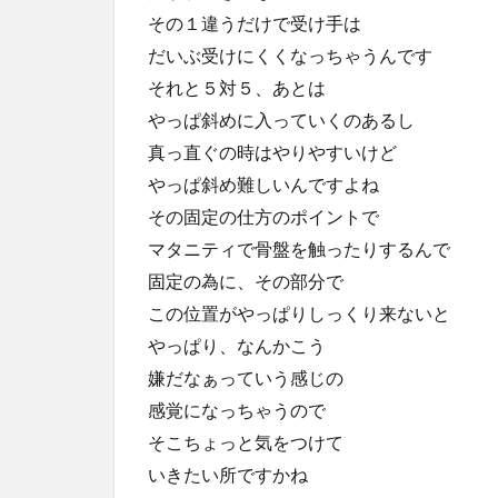
その１違うだけで受け手は
だいぶ受けにくくなっちゃうんです
それと５対５、あとは
やっぱ斜めに入っていくのあるし
真っ直ぐの時はやりやすいけど
やっぱ斜め難しいんですよね
その固定の仕方のポイントで
マタニティで骨盤を触ったりするんで
固定の為に、その部分で
この位置がやっぱりしっくり来ないと
やっぱり、なんかこう
嫌だなぁっていう感じの
感覚になっちゃうので
そこちょっと気をつけて
いきたい所ですかね