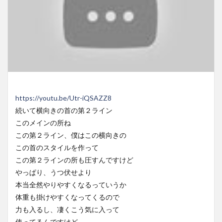
https://youtu.be/Utr-iQSAZZ8
続いて横向きの首の第２ライン
このメインの所ね
この第２ライン、僕はこの横向きの
この首のスタイルを作って
この第２ラインの所も圧すんですけど
やっぱり、うつ伏せより
本当全然やりやすくなるっていうか
体重も掛けやすくなってくるので
力も入るし、凄くこう気に入って
使ってるんですけど