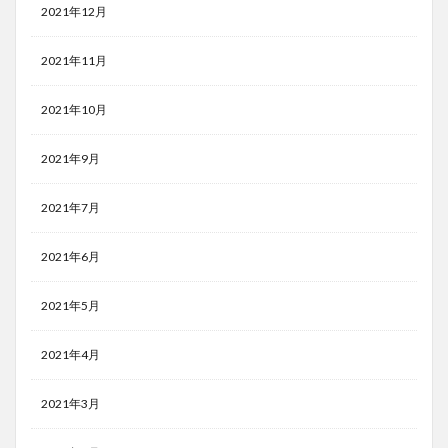
2021年12月
2021年11月
2021年10月
2021年9月
2021年7月
2021年6月
2021年5月
2021年4月
2021年3月