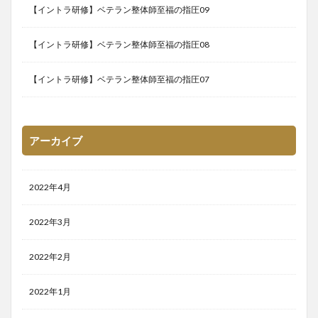
【イントラ研修】ベテラン整体師至福の指圧09
【イントラ研修】ベテラン整体師至福の指圧08
【イントラ研修】ベテラン整体師至福の指圧07
アーカイブ
2022年4月
2022年3月
2022年2月
2022年1月