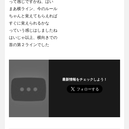
って感じですかね、はい
まあ横ライン、今のルール
ちゃんと覚えてもらえれば
すぐに覚えられるかな
っていう感じはしましたね
はいじゃ以上、横向きでの
首の第２ラインでした
最新情報をチェックしよう！