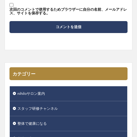
次回のコメントで使用するためブラウザーに自分の名前、メールアドレ
ス、サイトを保存する。
カテゴリー
nihiloサロン案内
スタッフ研修チャンネル
整体で健康になる