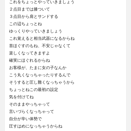
これをちょっとやっていきましょう
２点目までは膝ついて
３点目から肩とサンドする
この辺ちょっとね
ゆっくりやっていきましょう
これ覚えると相当武器になるからね
首ほぐすのもね、不安じゃなくて
楽しくなってきますよ
確実にほぐれるからね
お客様が、たまに女の子なんか
こう丸くなっちゃったりするんで
そうすると圧し難くなっちゃうから
ちょっとねこの最初の設定
気を付けてね
そのままやっちゃって
言いづらくなっちゃって
自分が辛い体勢で
圧すはめになっちゃうからね