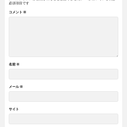
必須項目です
コメント
※
名前
※
メール
※
サイト