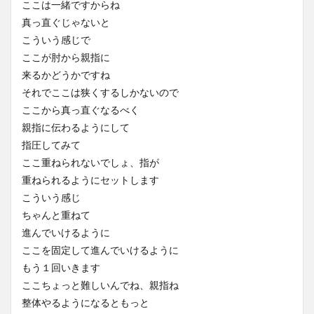
ここは一緒ですからね
真っ直ぐじゃないと
こういう感じで
ここが肘から親指に
来るかどうかですね
それでここは狭くするしかないので
ここから真っ直ぐなるべく
親指に伝わるようにして
指圧してみて
ここ重ねられないでしょ、指が
重ねられるようにセットします
こういう感じ
ちゃんと重ねて
進んでいけるように
ここを固定して進んでいけるように
もう１回いきます
ここちょっと難しいんでね、親指ね
整体やるようになるともっと