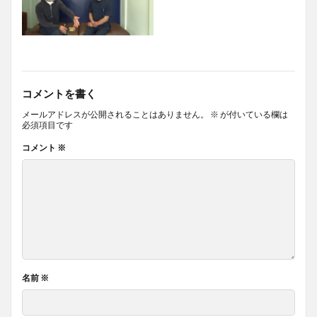
コメントを書く
メールアドレスが公開されることはありません。
※
が付いている欄は
必須項目です
コメント
※
名前
※