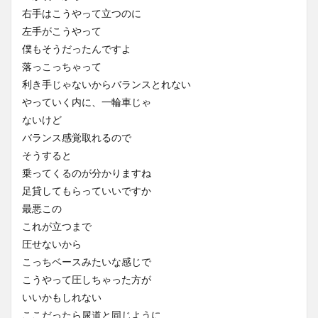
右手はこうやって立つのに
左手がこうやって
僕もそうだったんですよ
落っこっちゃって
利き手じゃないからバランスとれない
やっていく内に、一輪車じゃ
ないけど
バランス感覚取れるので
そうすると
乗ってくるのが分かりますね
足貸してもらっていいですか
最悪この
これが立つまで
圧せないから
こっちベースみたいな感じで
こうやって圧しちゃった方が
いいかもしれない
ここだったら尿道と同じように