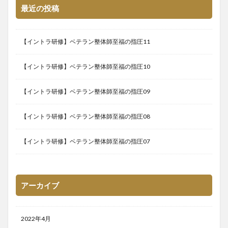
最近の投稿
【イントラ研修】ベテラン整体師至福の指圧11
【イントラ研修】ベテラン整体師至福の指圧10
【イントラ研修】ベテラン整体師至福の指圧09
【イントラ研修】ベテラン整体師至福の指圧08
【イントラ研修】ベテラン整体師至福の指圧07
アーカイブ
2022年4月