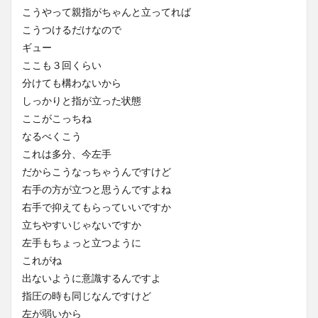
こうやって親指がちゃんと立ってれば
こうつけるだけなので
ギュー
ここも３回くらい
分けても構わないから
しっかりと指が立った状態
ここがこっちね
なるべくこう
これは多分、今左手
だからこうなっちゃうんですけど
右手の方が立つと思うんですよね
右手で抑えてもらっていいですか
立ちやすいじゃないですか
左手もちょっと立つように
これがね
出ないように意識するんですよ
指圧の時も同じなんですけど
左が弱いから