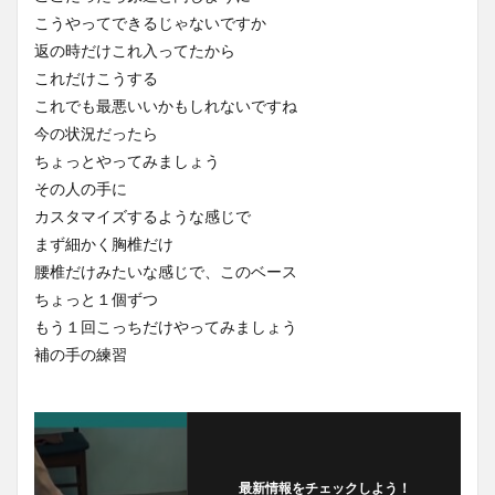
こうやってできるじゃないですか
返の時だけこれ入ってたから
これだけこうする
これでも最悪いいかもしれないですね
今の状況だったら
ちょっとやってみましょう
その人の手に
カスタマイズするような感じで
まず細かく胸椎だけ
腰椎だけみたいな感じで、このベース
ちょっと１個ずつ
もう１回こっちだけやってみましょう
補の手の練習
最新情報をチェックしよう！