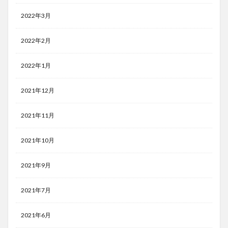
2022年3月
2022年2月
2022年1月
2021年12月
2021年11月
2021年10月
2021年9月
2021年7月
2021年6月