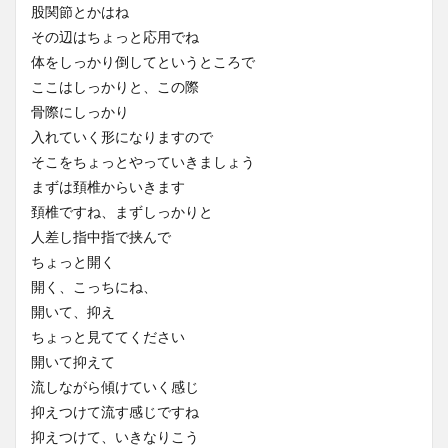
股関節とかはね
その辺はちょっと応用でね
体をしっかり倒してというところで
ここはしっかりと、この際
骨際にしっかり
入れていく形になりますので
そこをちょっとやっていきましょう
まずは頚椎からいきます
頚椎ですね、まずしっかりと
人差し指中指で挟んで
ちょっと開く
開く、こっちにね、
開いて、抑え
ちょっと見ててください
開いて抑えて
流しながら傾けていく感じ
抑えつけて流す感じですね
抑えつけて、いきなりこう