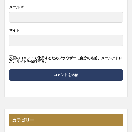
メール
※
サイト
次回のコメントで使用するためブラウザーに自分の名前、メールアドレ
ス、サイトを保存する。
カテゴリー