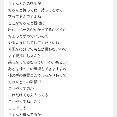
ちゃんとこの指圧が
ちゃんと持ってね、持ってるから
立ってるんですよね
ここがちゃんと親指に
圧が、ベースがかかってるかどうか
ちょっとずつでいいので
やるようにしてしてくださいね
何回かに分けても全然構わないので
まず親指にちゃんと
乗っかってるなっていうのがあるか
あとは補の手の練習もできますよね
補の手の位置ここでしっかり持って
ちゃんとこの親指で
こうやって力が
これだけでも力入ってる
こうやってね、こう
ここでこう
ちゃんと挟んでるか