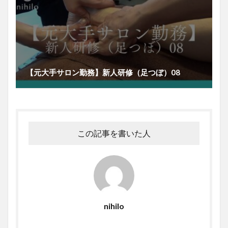
【元大手サロン勤務】新人研修（足つぼ）08
この記事を書いた人
nihilo