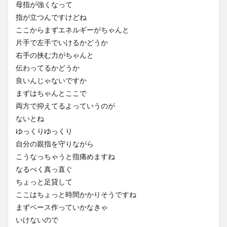
母指が強くなって
指が立つんですけどね
ここからまずエネルギーがちゃんと
片手で左手でいけるかどうか
右手の挟む力がちゃんと
伝わってるかどうか
良いんじゃないですか
まずはちゃんとここで
両方で抑えてるよっていうのが
ないとね
ゆっくりゆっくり
自分の親指を守りながら
こうなっちゃうと指痛めますね
なるべく真っ直ぐ
ちょっと足貸して
ここはちょっと時間かかりそうですね
まずベース作っていかなきゃ
いけないので