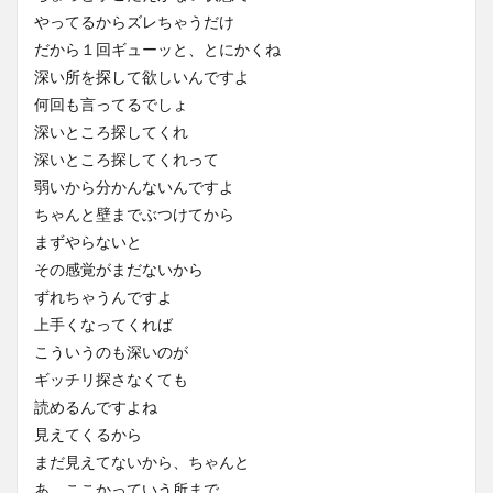
やってるからズレちゃうだけ
だから１回ギューッと、とにかくね
深い所を探して欲しいんですよ
何回も言ってるでしょ
深いところ探してくれ
深いところ探してくれって
弱いから分かんないんですよ
ちゃんと壁までぶつけてから
まずやらないと
その感覚がまだないから
ずれちゃうんですよ
上手くなってくれば
こういうのも深いのが
ギッチリ探さなくても
読めるんですよね
見えてくるから
まだ見えてないから、ちゃんと
あ、ここかっていう所まで