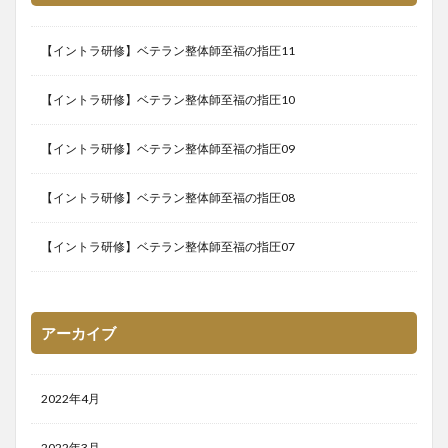
【イントラ研修】ベテラン整体師至福の指圧11
【イントラ研修】ベテラン整体師至福の指圧10
【イントラ研修】ベテラン整体師至福の指圧09
【イントラ研修】ベテラン整体師至福の指圧08
【イントラ研修】ベテラン整体師至福の指圧07
アーカイブ
2022年4月
2022年3月