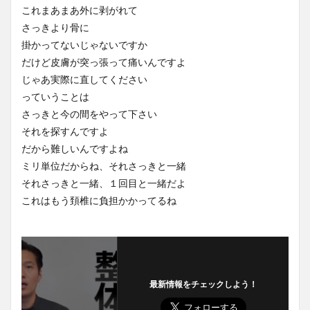
これまあまあ外に剥がれて
さっきより骨に
掛かってないじゃないですか
だけど皮膚が突っ張って痛いんですよ
じゃあ実際に直してください
っていうことは
さっきと今の間をやって下さい
それを探すんですよ
だから難しいんですよね
ミリ単位だからね、それさっきと一緒
それさっきと一緒、１回目と一緒だよ
これはもう頚椎に負担かかってるね
最新情報をチェックしよう！