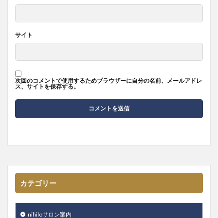
サイト
次回のコメントで使用するためブラウザーに自分の名前、メールアドレ
ス、サイトを保存する。
カテゴリー
nihiloサロン案内