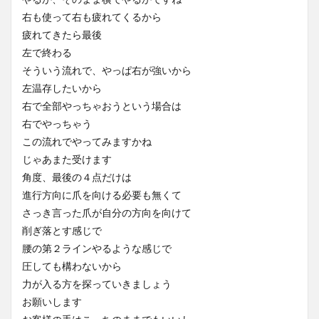
右も使って右も疲れてくるから
疲れてきたら最後
左で終わる
そういう流れで、やっぱ右が強いから
左温存したいから
右で全部やっちゃおうという場合は
右でやっちゃう
この流れでやってみますかね
じゃあまた受けます
角度、最後の４点だけは
進行方向に爪を向ける必要も無くて
さっき言った爪が自分の方向を向けて
削ぎ落とす感じで
腰の第２ラインやるような感じで
圧しても構わないから
力が入る方を探っていきましょう
お願いします