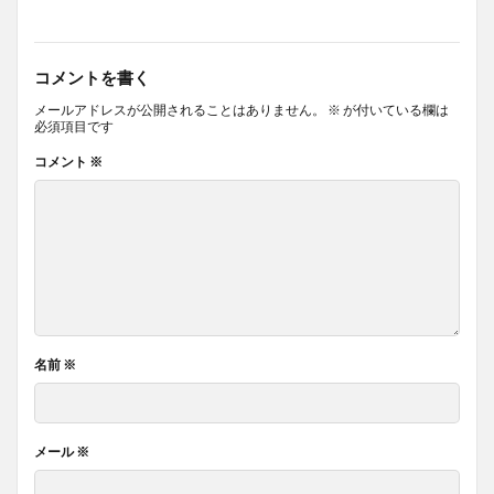
コメントを書く
メールアドレスが公開されることはありません。
※
が付いている欄は
必須項目です
コメント
※
名前
※
メール
※