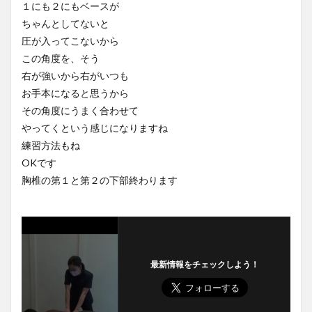
１にも２にもベースが
ちゃんとしてないと
圧が入ってこないから
この角度を、そう
右が強いから右がいつも
お手本になると思うから
その角度にうまく合わせて
やってくという感じになりますね
練習方法もね
OKです
胸椎の第１と第２の下部終わります
最新情報をチェックしよう！