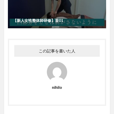
【新人女性整体師研修】首01
この記事を書いた人
nihilo