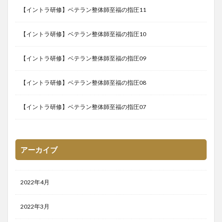
【イントラ研修】ベテラン整体師至福の指圧11
【イントラ研修】ベテラン整体師至福の指圧10
【イントラ研修】ベテラン整体師至福の指圧09
【イントラ研修】ベテラン整体師至福の指圧08
【イントラ研修】ベテラン整体師至福の指圧07
アーカイブ
2022年4月
2022年3月