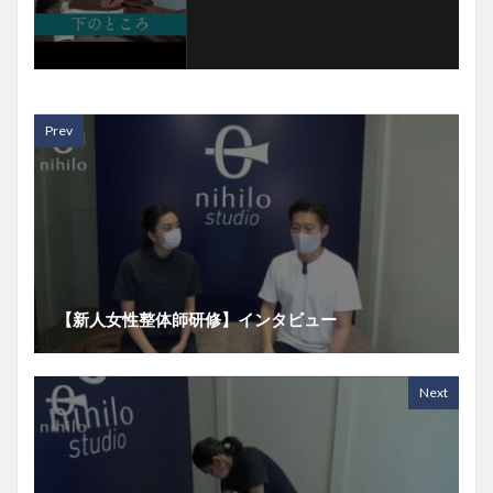
Prev
【新人女性整体師研修】インタビュー
Next