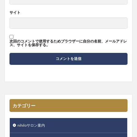
サイト
次回のコメントで使用するためブラウザーに自分の名前、メールアドレ
ス、サイトを保存する。
カテゴリー
nihiloサロン案内