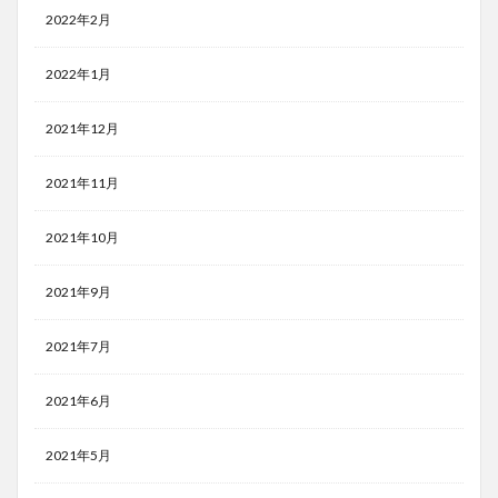
2022年2月
2022年1月
2021年12月
2021年11月
2021年10月
2021年9月
2021年7月
2021年6月
2021年5月