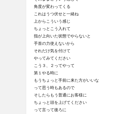
角度が変わってくる
これはうつ伏せと一緒ね
上からこういう感じ
ちょっとこう入れて
指が上向いた状態でやらないと
手首の力使えないから
それだけ気を付けて
やってみてください
こう３、２ってやって
第１やる時に
もうちょっと手前に来た方がいいな
って思う時もあるので
そしたらもう普通にお客様に
ちょっと頭を上げてください
って言って後ろに