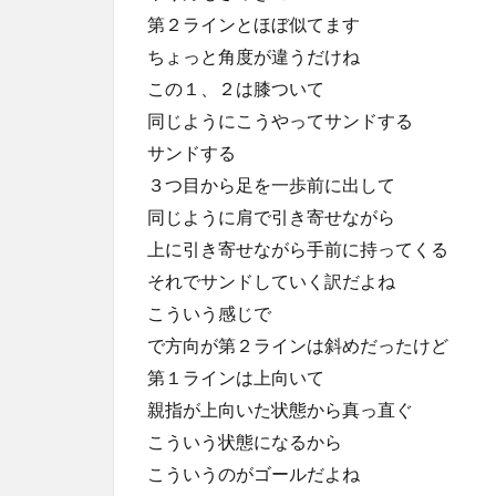
第２ラインとほぼ似てます
ちょっと角度が違うだけね
この１、２は膝ついて
同じようにこうやってサンドする
サンドする
３つ目から足を一歩前に出して
同じように肩で引き寄せながら
上に引き寄せながら手前に持ってくる
それでサンドしていく訳だよね
こういう感じで
で方向が第２ラインは斜めだったけど
第１ラインは上向いて
親指が上向いた状態から真っ直ぐ
こういう状態になるから
こういうのがゴールだよね