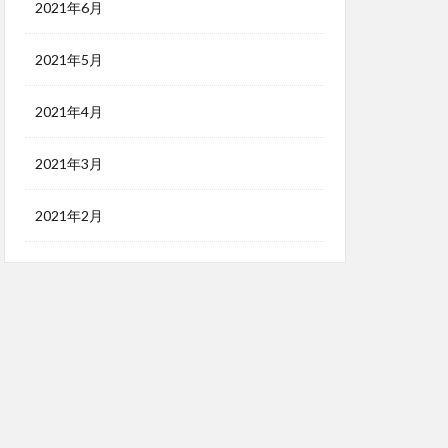
2021年6月
2021年5月
2021年4月
2021年3月
2021年2月