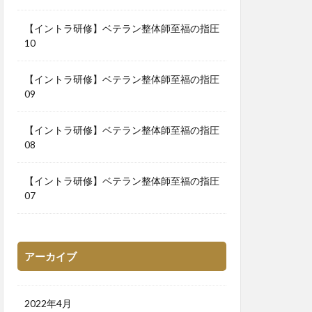
【イントラ研修】ベテラン整体師至福の指圧
10
【イントラ研修】ベテラン整体師至福の指圧
09
【イントラ研修】ベテラン整体師至福の指圧
08
【イントラ研修】ベテラン整体師至福の指圧
07
アーカイブ
2022年4月