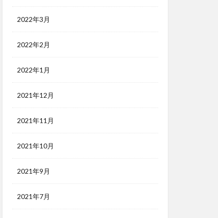
2022年3月
2022年2月
2022年1月
2021年12月
2021年11月
2021年10月
2021年9月
2021年7月