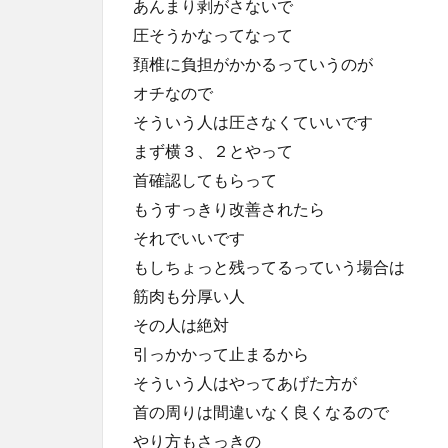
あんまり剥がさないで
圧そうかなってなって
頚椎に負担がかかるっていうのが
オチなので
そういう人は圧さなくていいです
まず横３、２とやって
首確認してもらって
もうすっきり改善されたら
それでいいです
もしちょっと残ってるっていう場合は
筋肉も分厚い人
その人は絶対
引っかかって止まるから
そういう人はやってあげた方が
首の周りは間違いなく良くなるので
やり方もさっきの