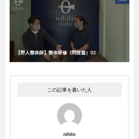
【野人整体師】整体研修（問答篇）02
この記事を書いた人
nihilo