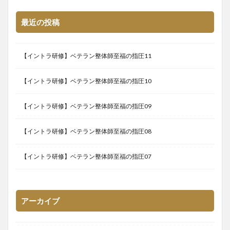
最近の投稿
【イントラ研修】ベテラン整体師至福の指圧11
【イントラ研修】ベテラン整体師至福の指圧10
【イントラ研修】ベテラン整体師至福の指圧09
【イントラ研修】ベテラン整体師至福の指圧08
【イントラ研修】ベテラン整体師至福の指圧07
アーカイブ