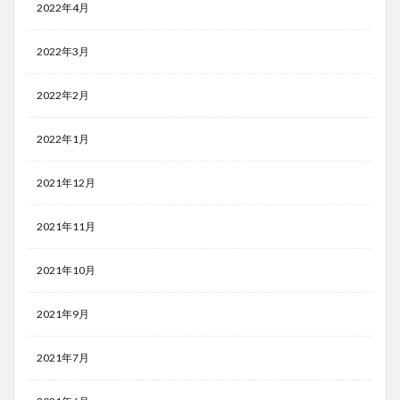
2022年4月
2022年3月
2022年2月
2022年1月
2021年12月
2021年11月
2021年10月
2021年9月
2021年7月