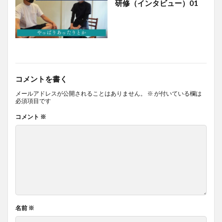
研修（インタビュー）01
コメントを書く
メールアドレスが公開されることはありません。
※
が付いている欄は
必須項目です
コメント
※
名前
※