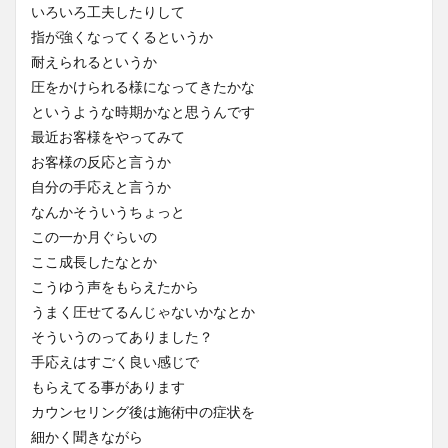
いろいろ工夫したりして
指が強くなってくるというか
耐えられるというか
圧をかけられる様になってきたかな
というような時期かなと思うんです
最近お客様をやってみて
お客様の反応と言うか
自分の手応えと言うか
なんかそういうちょっと
この一か月ぐらいの
ここ成長したなとか
こうゆう声をもらえたから
うまく圧せてるんじゃないかなとか
そういうのってありました？
手応えはすごく良い感じで
もらえてる事があります
カウンセリング後は施術中の症状を
細かく聞きながら