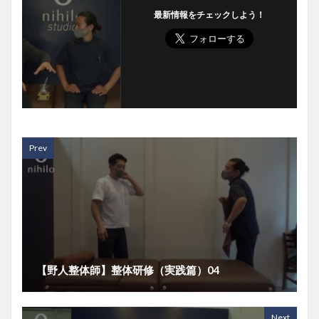
最新情報をチェックしよう！
Prev
【野人整体師】整体研修（実践篇）04
Next