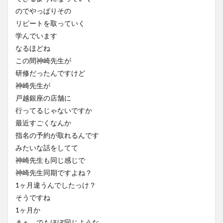
のでやっぱりその
リピートを取っていく
学んでいます
なるほどね
この間神崎先生が
研修だったんですけど
神崎先生が
戸越銀座の店舗に
行ってるじゃないですか
最近すごくなんか
指名の予約が取れるんです
みたいな話をしてて
神崎先生も同じ感じで
神崎先生同期ですよね？
1ヶ月違うんでしたっけ？
そうですね
1ヶ月か
まぁ、でもほぼ同じような