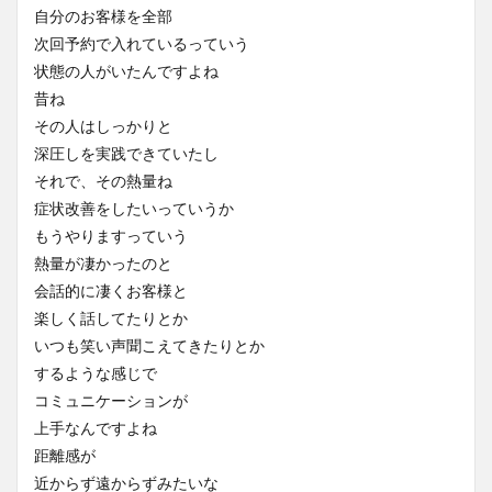
自分のお客様を全部
次回予約で入れているっていう
状態の人がいたんですよね
昔ね
その人はしっかりと
深圧しを実践できていたし
それで、その熱量ね
症状改善をしたいっていうか
もうやりますっていう
熱量が凄かったのと
会話的に凄くお客様と
楽しく話してたりとか
いつも笑い声聞こえてきたりとか
するような感じで
コミュニケーションが
上手なんですよね
距離感が
近からず遠からずみたいな