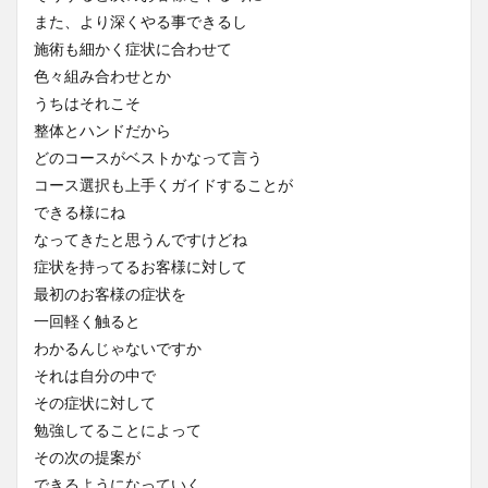
また、より深くやる事できるし
施術も細かく症状に合わせて
色々組み合わせとか
うちはそれこそ
整体とハンドだから
どのコースがベストかなって言う
コース選択も上手くガイドすることが
できる様にね
なってきたと思うんですけどね
症状を持ってるお客様に対して
最初のお客様の症状を
一回軽く触ると
わかるんじゃないですか
それは自分の中で
その症状に対して
勉強してることによって
その次の提案が
できるようになっていく