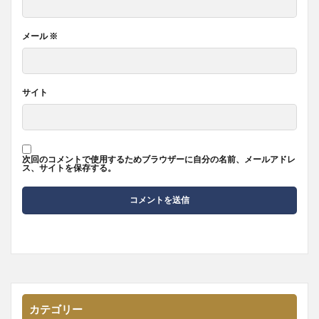
メール
※
サイト
次回のコメントで使用するためブラウザーに自分の名前、メールアドレ
ス、サイトを保存する。
カテゴリー