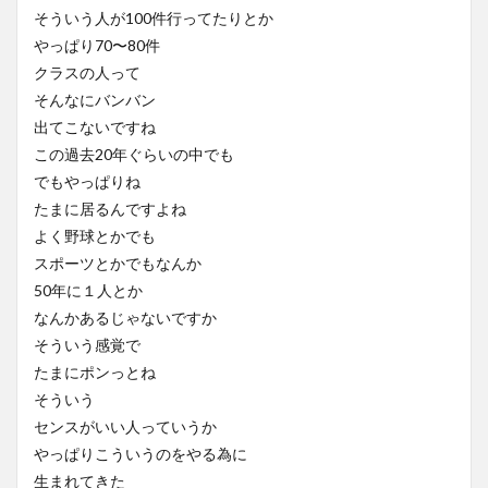
そういう人が100件行ってたりとか
やっぱり70〜80件
クラスの人って
そんなにバンバン
出てこないですね
この過去20年ぐらいの中でも
でもやっぱりね
たまに居るんですよね
よく野球とかでも
スポーツとかでもなんか
50年に１人とか
なんかあるじゃないですか
そういう感覚で
たまにポンっとね
そういう
センスがいい人っていうか
やっぱりこういうのをやる為に
生まれてきた