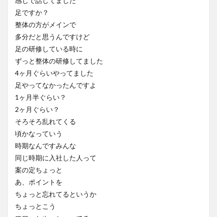
感じで話してました
足ですか？
整体の方がメインで
多分だと思うんですけど
足の研修している時に
ずっと整体の研修してました
4ヶ月ぐらいやってました
足やってなかったんですよ
1ヶ月半ぐらい？
2ヶ月ぐらい？
そろそろ乱れてくる
頃かなっていう
時期なんですみんな
同じ時期に入社した人って
案の定ちょっと
あ、ポイントを
ちょっと忘れてるというか
ちょっとこう