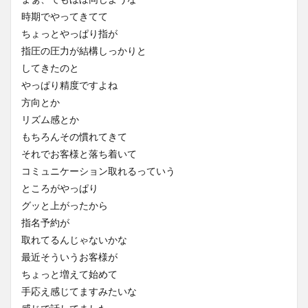
時期でやってきてて
ちょっとやっぱり指が
指圧の圧力が結構しっかりと
してきたのと
やっぱり精度ですよね
方向とか
リズム感とか
もちろんその慣れてきて
それでお客様と落ち着いて
コミュニケーション取れるっていう
ところがやっぱり
グッと上がったから
指名予約が
取れてるんじゃないかな
最近そういうお客様が
ちょっと増えて始めて
手応え感じてますみたいな