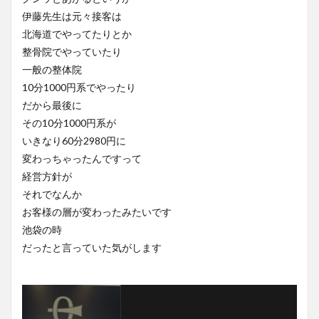
伊藤先生は元々接客は
北海道でやってたりとか
整骨院でやっていたり
一般の整体院
10分1000円系でやったり
だから最後に
その10分1000円系が
いきなり60分2980円に
変わっちゃったんですって
経営方針が
それでなんか
お客様の層が変わったみたいです
池袋の時
だったと言っていた気がします