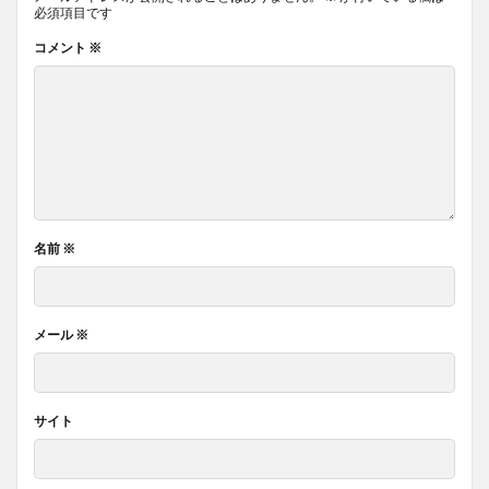
必須項目です
コメント
※
名前
※
メール
※
サイト