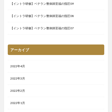
【イントラ研修】ベテラン整体師至福の指圧09
【イントラ研修】ベテラン整体師至福の指圧08
【イントラ研修】ベテラン整体師至福の指圧07
アーカイブ
2022年4月
2022年3月
2022年2月
2022年1月