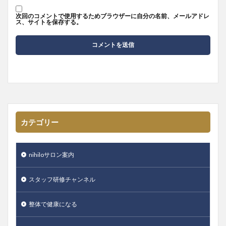
次回のコメントで使用するためブラウザーに自分の名前、メールアドレ
ス、サイトを保存する。
カテゴリー
nihiloサロン案内
スタッフ研修チャンネル
整体で健康になる