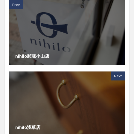
Prev
nihilo武蔵小山店
Next
nihilo浅草店