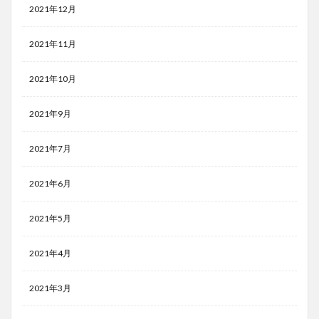
2021年12月
2021年11月
2021年10月
2021年9月
2021年7月
2021年6月
2021年5月
2021年4月
2021年3月