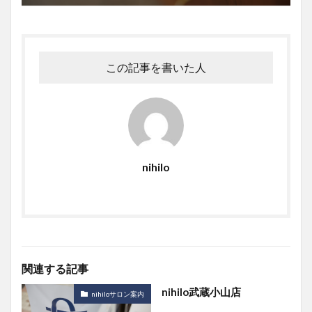
この記事を書いた人
nihilo
関連する記事
nihilo武蔵小山店
nihiloサロン案内