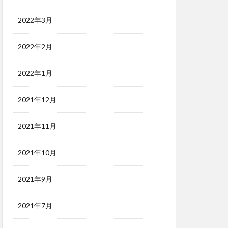
2022年3月
2022年2月
2022年1月
2021年12月
2021年11月
2021年10月
2021年9月
2021年7月