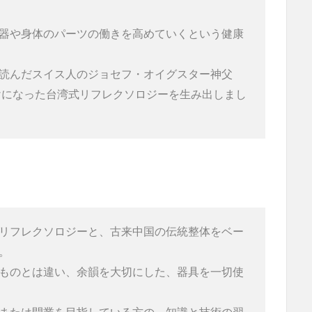
器や身体のパーツの働きを高めていくという健康
読んだスイス人のジョセフ・オイグスター神父
かけになった台湾式リフレクソロジーを生み出しまし
リフレクソロジーと、古来中国の伝統整体をベー


ものとは違い、余韻を大切にした、器具を一切使