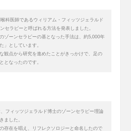
鼻咽喉科医師であるウィリアム・フィッツジェラルド
ーンセラピーと呼ばれる方法を発表しました。
ゾーンセラピーの基となった手法は、約5,000年
た」としています。
な観点から研究を進めたことがきっかけで、足の
ととなったのです。
史は、フィッツジェラルド博士のゾーンセラピー理論
きました。

の存在を唱え、リフレクソロジーと命名したので