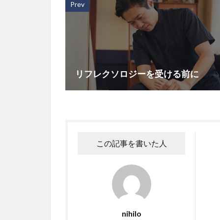
Prev
リフレクソロジーを受ける前に
この記事を書いた人
nihilo