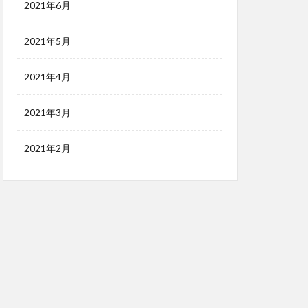
2021年6月
2021年5月
2021年4月
2021年3月
2021年2月