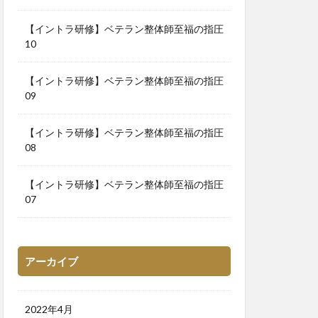
【イントラ研修】ベテラン整体師至福の指圧
10
【イントラ研修】ベテラン整体師至福の指圧
09
【イントラ研修】ベテラン整体師至福の指圧
08
【イントラ研修】ベテラン整体師至福の指圧
07
アーカイブ
2022年4月