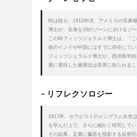
時は経ち、1913年頃、アメリカの耳
博士が、全身を10のゾーンに分けるゾ
この時フィッツジェラルド博士は、「この
前のインドや中国にはすでに存在してい
フィッツジェラルド博士が、西洋医学的
裏に着目した健康法は世界に知られるこ
– リフレクソロジー
1917年、セラピストのイングラム女
を学んだ上で、さらに細かく研究してい
その結果、足裏に臓器を投影する反射区