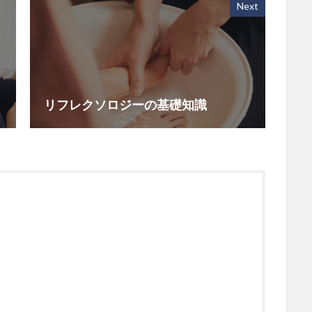
Next
リフレクソロジーの基礎知識