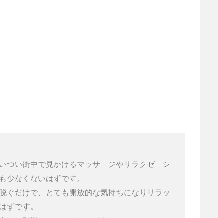
いつい街中で見かけるマッサージやリラクゼーシ
も少なくないはずです。
脱ぐだけで、とても開放的な気持ちになりリラッ
はずです。