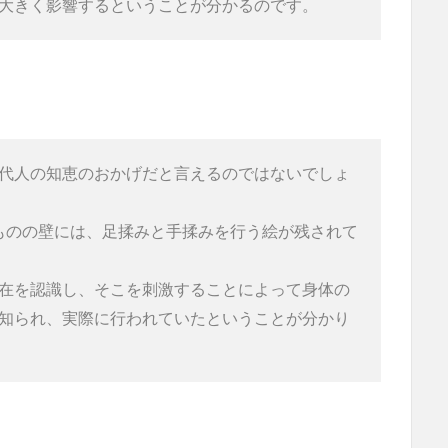
大きく影響するということが分かるのです。
代人の知恵のおかげだと言えるのではないでしょ
るものの壁には、足揉みと手揉みを行う絵が残されて
在を認識し、そこを刺激することによって身体の
知られ、実際に行われていたということが分かり