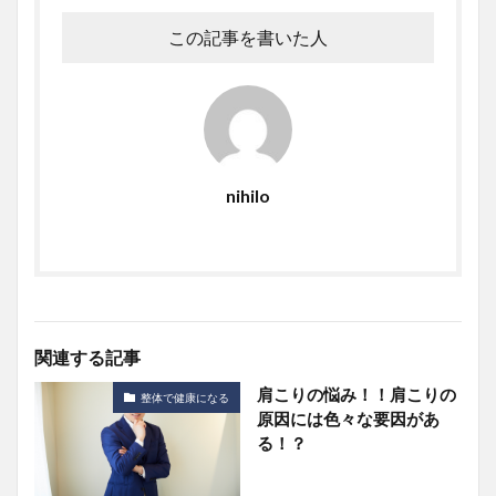
この記事を書いた人
nihilo
関連する記事
肩こりの悩み！！肩こりの
整体で健康になる
原因には色々な要因があ
る！？