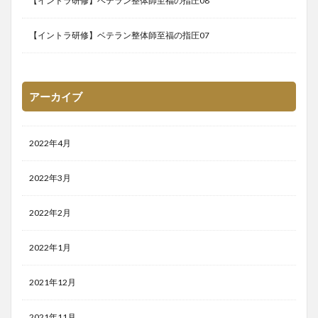
【イントラ研修】ベテラン整体師至福の指圧08
【イントラ研修】ベテラン整体師至福の指圧07
アーカイブ
2022年4月
2022年3月
2022年2月
2022年1月
2021年12月
2021年11月