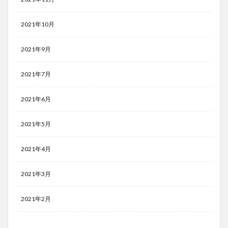
2021年10月
2021年9月
2021年7月
2021年6月
2021年5月
2021年4月
2021年3月
2021年2月