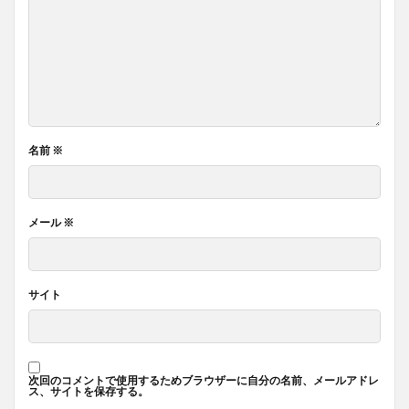
名前
※
メール
※
サイト
次回のコメントで使用するためブラウザーに自分の名前、メールアドレ
ス、サイトを保存する。